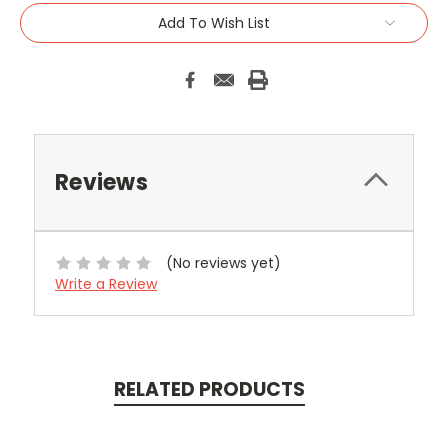
Add To Wish List
Reviews
(No reviews yet)
Write a Review
RELATED PRODUCTS