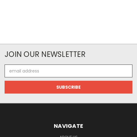
JOIN OUR NEWSLETTER
Email
Address
NAVIGATE