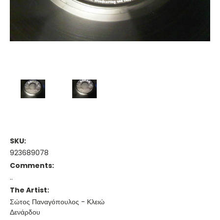
SKU:
923689078
Comments:
..
The Artist:
Σώτος Παναγόπουλος - Κλειώ
Δενάρδου