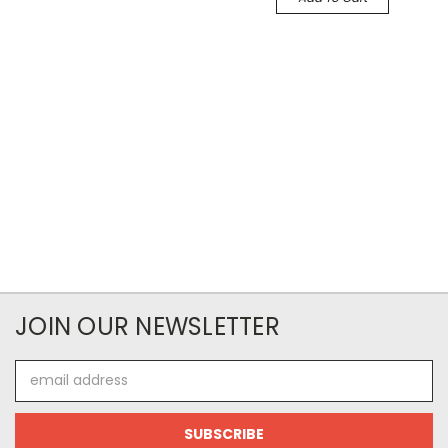
JOIN OUR NEWSLETTER
Email
Address